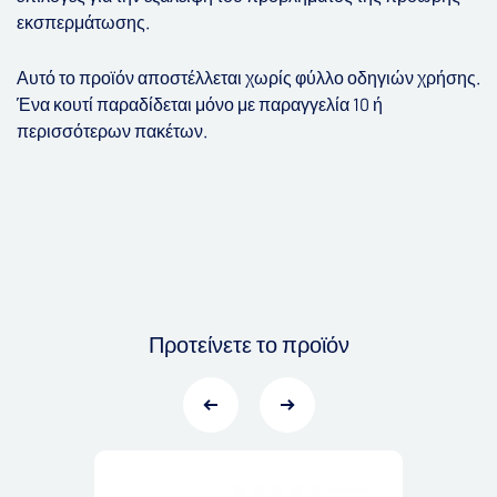
εκσπερμάτωσης.
Αυτό το προϊόν αποστέλλεται χωρίς φύλλο οδηγιών χρήσης.
Ένα κουτί παραδίδεται μόνο με παραγγελία 10 ή
περισσότερων πακέτων.
Προτείνετε το προϊόν