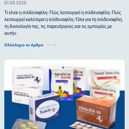
01.03.2026
Τι είναι η σιλδεναφίλη; Πώς λειτουργεί η σιλδεναφίλη; Πώς
λειτουργεί καλύτερα η σιλδεναφίλη; Όλα για τη σιλδεναφίλη,
τη δοσολογία της, τις παρενέργειες και τις εμπειρίες με
αυτήν.
Ολόκληρο το άρθρο