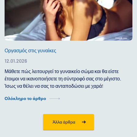
Οργασμός στις γυναίκες
12.01.2026
Μάθετε πώς λειτουργεί το γυναικείο σώμα και θα είστε
έτοιμοι να ικανοποιήσετε τη σύντροφό σας στο μέγιστο.
Ίσως να θέλει να σας το ανταποδώσει με χαρά!
Ολόκληρο το άρθρο
Άλλα άρθρα