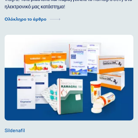
ηλεκτρονικό μας κατάστημα!
Ολόκληρο το άρθρο
Sildenafil