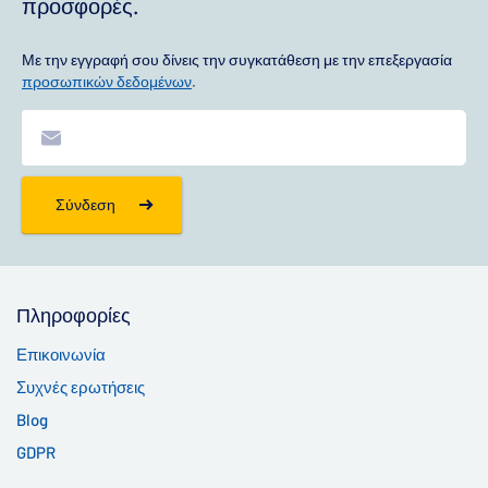
προσφορές.
Με την εγγραφή σου δίνεις την συγκατάθεση με την επεξεργασία
προσωπικών δεδομένων
.
Σύνδεση
Πληροφορίες
Επικοινωνία
Συχνές ερωτήσεις
Blog
GDPR