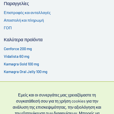
Παραγγελίες
Επιστροφές και ανταλλαγές
Αποστολή και πληρωμή
ΓΟΠ
Καλύτερα προϊόντα
Cenforce 200 mg
Vidalista 60 mg
Kamagra Gold 100 mg
Kamagra Oral Jelly 100 mg
Εμείς και οι συνεργάτες μας χρειαζόμαστε τη
συγκατάθεσή σου για τη χρήση cookies για την
ανάλυση της επισκεψιμότητας, την αξιολόγηση και
την εξατομίκευση των διαφημίσεων. Μπορείς να