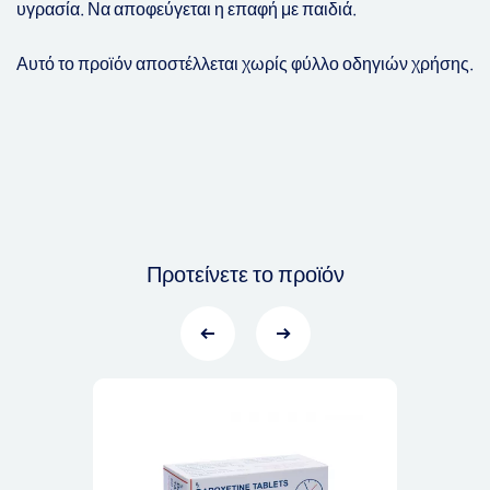
υγρασία. Να αποφεύγεται η επαφή με παιδιά.
Αυτό το προϊόν αποστέλλεται χωρίς φύλλο οδηγιών χρήσης.
Προτείνετε το προϊόν