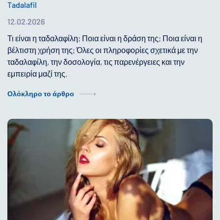
Tadalafil
12.02.2026
Τι είναι η ταδαλαφίλη; Ποια είναι η δράση της; Ποια είναι η
βέλτιστη χρήση της; Όλες οι πληροφορίες σχετικά με την
ταδαλαφίλη, την δοσολογία, τις παρενέργειες και την
εμπειρία μαζί της.
Ολόκληρο το άρθρο