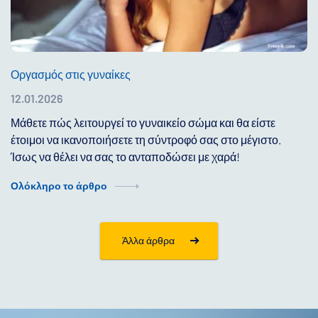
Οργασμός στις γυναίκες
12.01.2026
Μάθετε πώς λειτουργεί το γυναικείο σώμα και θα είστε
έτοιμοι να ικανοποιήσετε τη σύντροφό σας στο μέγιστο.
Ίσως να θέλει να σας το ανταποδώσει με χαρά!
Ολόκληρο το άρθρο
Άλλα άρθρα