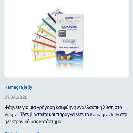
Kamagra jelly
27.04.2026
Ψάχνετε για μια γρήγορη και φθηνή εναλλακτική λύση στο
Viagra; Τότε βιαστείτε και παραγγείλετε το Kamagra Jelly στο
ηλεκτρονικό μας κατάστημα!