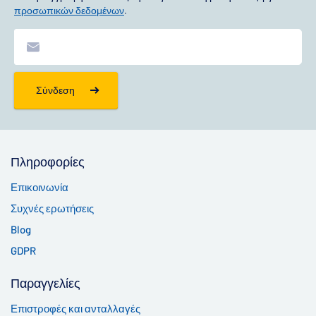
προσωπικών δεδομένων
.
Σύνδεση
Πληροφορίες
Επικοινωνία
Συχνές ερωτήσεις
Blog
GDPR
Παραγγελίες
Επιστροφές και ανταλλαγές