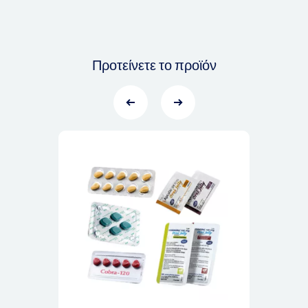
Προτείνετε το προϊόν