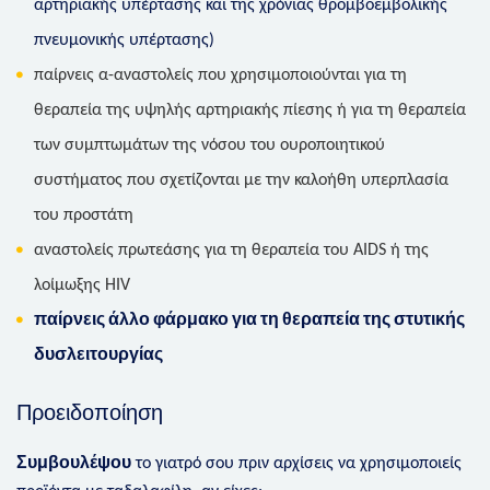
αρτηριακής υπέρτασης και της χρόνιας θρομβοεμβολικής
πνευμονικής υπέρτασης)
παίρνεις α-αναστολείς που χρησιμοποιούνται για τη
θεραπεία της υψηλής αρτηριακής πίεσης ή για τη θεραπεία
των συμπτωμάτων της νόσου του ουροποιητικού
συστήματος που σχετίζονται με την καλοήθη υπερπλασία
του προστάτη
αναστολείς πρωτεάσης για τη θεραπεία του AIDS ή της
λοίμωξης HIV
παίρνεις άλλο φάρμακο για τη θεραπεία της στυτικής
δυσλειτουργίας
Προειδοποίηση
Συμβουλέψου
το γιατρό σου πριν αρχίσεις να χρησιμοποιείς