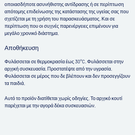
οποιασδήποτε ασυνήθιστης αντίδρασης ή σε περίπτωση
απότομης επιδείνωσης της κατάστασης της υγείας σας που
σχετίζεται με τη χρήση του παρασκευάσματος. Και σε
περίπτωση που οι συχνές παρενέργειες επιμένουν για
μεγάλο χρονικό διάστημα.
Αποθήκευση
Φυλάσσεται σε θερμοκρασία έως 30°C. Φυλάσσεται στην
αρχική συσκευασία. Προστατέψτε από την υγρασία.
Φυλάσσεται σε μέρος που δε βλέπουν και δεν προσεγγίζουν
τα παιδιά.
Αυτό το προϊόν διατίθεται χωρίς οδηγίες. Το αρχικό κουτί
παρέχεται με την αγορά δέκα συσκευασιών.