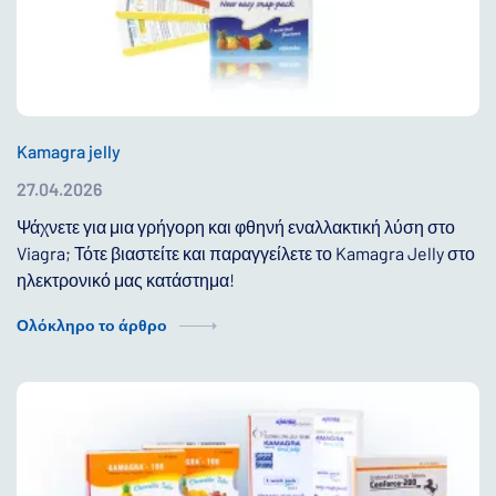
Kamagra jelly
27.04.2026
Ψάχνετε για μια γρήγορη και φθηνή εναλλακτική λύση στο
Viagra; Τότε βιαστείτε και παραγγείλετε το Kamagra Jelly στο
ηλεκτρονικό μας κατάστημα!
Ολόκληρο το άρθρο