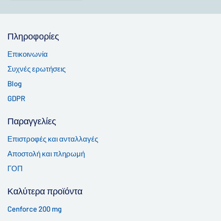
Πληροφορίες
Επικοινωνία
Συχνές ερωτήσεις
Blog
GDPR
Παραγγελίες
Επιστροφές και ανταλλαγές
Αποστολή και πληρωμή
ΓΟΠ
Καλύτερα προϊόντα
Cenforce 200 mg