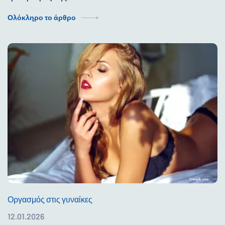
Ολόκληρο το άρθρο
Οργασμός στις γυναίκες
12.01.2026