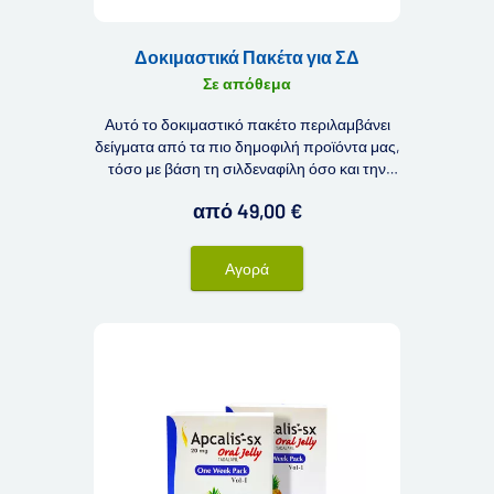
Δοκιμαστικά Πακέτα για ΣΔ
Σε απόθεμα
Αυτό το δοκιμαστικό πακέτο περιλαμβάνει
δείγματα από τα πιο δημοφιλή προϊόντα μας,
τόσο με βάση τη σιλδεναφίλη όσο και την
ταδαλαφίλη.
από 49,00 €
Αγορά