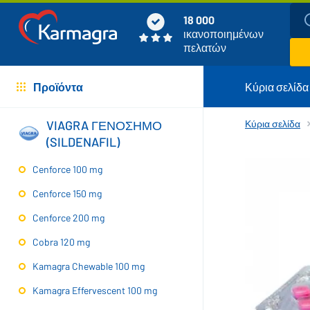
18 000
ικανοποιημένων
πελατών
Προϊόντα
Κύρια σελίδα
VIAGRA ΓΕΝΟΣΗΜΟ
Κύρια σελίδα
(SILDENAFIL)
Cenforce 100 mg
Cenforce 150 mg
Cenforce 200 mg
Cobra 120 mg
Kamagra Chewable 100 mg
Kamagra Effervescent 100 mg