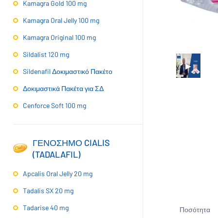
Kamagra Gold 100 mg
Kamagra Oral Jelly 100 mg
Kamagra Original 100 mg
Sildalist 120 mg
Sildenafil Δοκιμαστικό Πακέτο
Δοκιμαστικά Πακέτα για ΣΔ
Cenforce Soft 100 mg
ΓΕΝΟΣΗΜΟ CIALIS
(TADALAFIL)
Apcalis Oral Jelly 20 mg
Tadalis SX 20 mg
Tadarise 40 mg
Ποσότητα