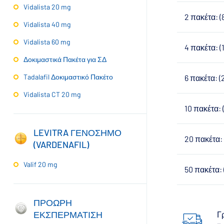
Vidalista 20 mg
2 πακέτα: (8
Vidalista 40 mg
Vidalista 60 mg
4 πακέτα: (1
Δοκιμαστικά Πακέτα για ΣΔ
Tadalafil Δοκιμαστικό Πακέτο
6 πακέτα: (2
Vidalista CT 20 mg
10 πακέτα: (
LEVITRA ΓΕΝΟΣΗΜΟ
20 πακέτα: 
(VARDENAFIL)
Valif 20 mg
50 πακέτα: 
ΠΡΟΩΡΗ
ΕΚΣΠΕΡΜΑΤΙΣΗ
Γ