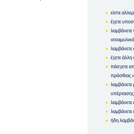
είστε αλλε
έχετε υποσ
λαμβάνετε 
ισοαμυλικός
λαμβάνετε 
έχετε άλλη
πάσχετε απ
πρόσθιας ι
λαμβάνετε 
υπέρτασης
λαμβάνετε 
λαμβάνετε 
ήδη λαμβάν