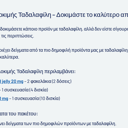
κιμής Ταδαλαφίλη – Δοκιμάστε το καλύτερο απ
δοκιμάσετε κάποιο προϊόν με ταδαλαφίλη, αλλά δεν είστε σίγουρο
 τις περιπτώσεις.
ριέχει δείγματα από τα πιο δημοφιλή προϊόντα μας με ταδαλαφίλ
 καλύτερα.
Δοκιμής Ταδαλαφίλη περιλαμβάνει:
l jelly 20 mg
– 2 φακελάκια (2 δόσεις)
 1 συσκευασία (4 δισκία)
20 mg
– 1 συσκευασία (10 δισκία)
ατα του πακέτου:
ει δείγματα των πιο δημοφιλών προϊόντων με ταδαλαφίλη.