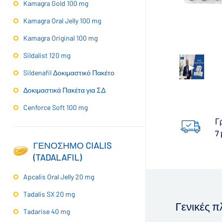
Kamagra Gold 100 mg
Kamagra Oral Jelly 100 mg
Kamagra Original 100 mg
Sildalist 120 mg
Sildenafil Δοκιμαστικό Πακέτο
Δοκιμαστικά Πακέτα για ΣΔ
Cenforce Soft 100 mg
Γ
7
ΓΕΝΟΣΗΜΟ CIALIS
(TADALAFIL)
Apcalis Oral Jelly 20 mg
Tadalis SX 20 mg
Γενικές 
Tadarise 40 mg