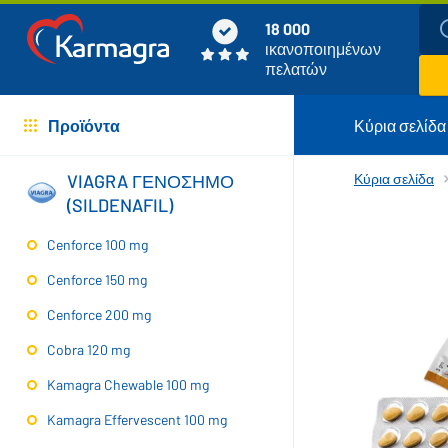
18 000
ικανοποιημένων
πελατών
Προϊόντα
Κύρια σελίδα
VIAGRA ΓΕΝΟΣΗΜΟ
Κύρια σελίδα
(SILDENAFIL)
Cenforce 100 mg
Cenforce 150 mg
Cenforce 200 mg
Cobra 120 mg
Kamagra Chewable 100 mg
Kamagra Effervescent 100 mg