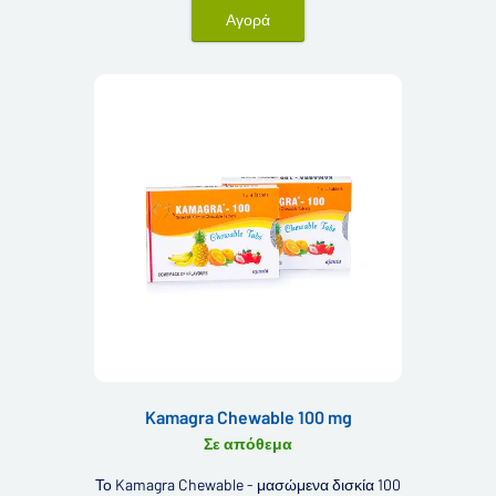
Αγορά
Kamagra Chewable 100 mg
Σε απόθεμα
Το Kamagra Chewable - μασώμενα δισκία 100