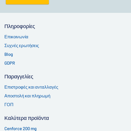
Πληροφορίες
Επικοινωνία
Συχνές ερωτήσεις
Blog
GDPR
Παραγγελίες
Επιστροφές και ανταλλαγές
Αποστολή και πληρωμή
ΓΟΠ
Καλύτερα προϊόντα
Cenforce 200 mg