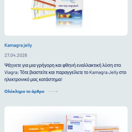
Kamagra jelly
27.04.2026
Ψάχνετε για μια γρήγορη και φθηνή εναλλακτική λύση στο
Viagra; Τότε βιαστείτε και παραγγείλετε το Kamagra Jelly στο
ηλεκτρονικό μας κατάστημα!
Ολόκληρο το άρθρο