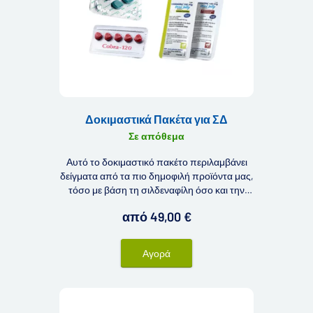
Δοκιμαστικά Πακέτα για ΣΔ
Σε απόθεμα
Αυτό το δοκιμαστικό πακέτο περιλαμβάνει
δείγματα από τα πιο δημοφιλή προϊόντα μας,
τόσο με βάση τη σιλδεναφίλη όσο και την
ταδαλαφίλη.
από 49,00 €
Αγορά