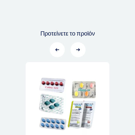
Προτείνετε το προϊόν