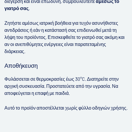
διέγερση και είναι επώδυνη, συμβουλευτείτε
αμέσως το
γιατρό σας
.
Ζητήστε αμέσως ιατρική βοήθεια για τυχόν ασυνήθιστες
αντιδράσεις ή εάν η κατάστασή σας επιδεινωθεί μετά τη
λήψη του προϊόντος. Επισκεφθείτε το γιατρό σας ακόμη και
αν οι ανεπιθύμητες ενέργειες είναι παρατεταμένης
διάρκειας.
Αποθήκευση
Φυλάσσεται σε θερμοκρασίες έως 30°C. Διατηρείτε στην
αρχική συσκευασία. Προστατεύετε από την υγρασία. Να
αποφεύγεται η επαφή με παιδιά.
Αυτό το προϊόν αποστέλλεται χωρίς φύλλο οδηγιών χρήσης.