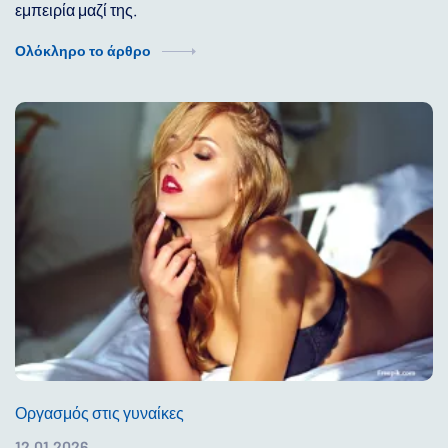
εμπειρία μαζί της.
Ολόκληρο το άρθρο
Οργασμός στις γυναίκες
12.01.2026