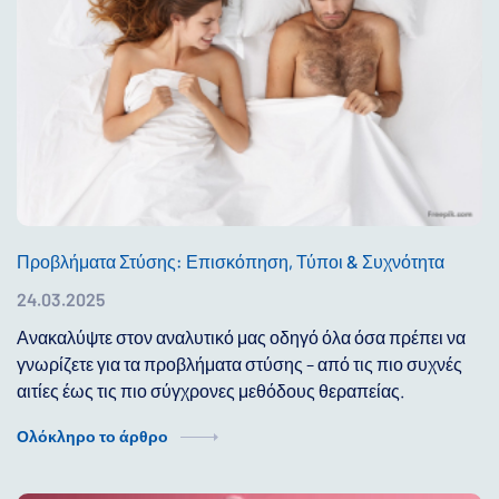
Προβλήματα Στύσης: Επισκόπηση, Τύποι & Συχνότητα
24.03.2025
Ανακαλύψτε στον αναλυτικό μας οδηγό όλα όσα πρέπει να
γνωρίζετε για τα προβλήματα στύσης – από τις πιο συχνές
αιτίες έως τις πιο σύγχρονες μεθόδους θεραπείας.
Ολόκληρο το άρθρο