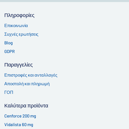
Πληροφορίες
Επικοινωνία
Συχνές ερωτήσεις
Blog
GDPR
Παραγγελίες
Επιστροφές και ανταλλαγές
Αποστολή και πληρωμή
ΓΟΠ
Καλύτερα προϊόντα
Cenforce 200 mg
Vidalista 60 mg